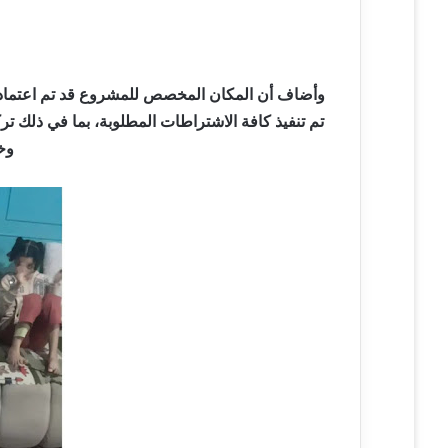
وأضاف أن المكان المخصص للمشروع قد تم اعتماد
تم تنفيذ كافة الاشتراطات المطلوبة، بما في ذلك ترك
وخ