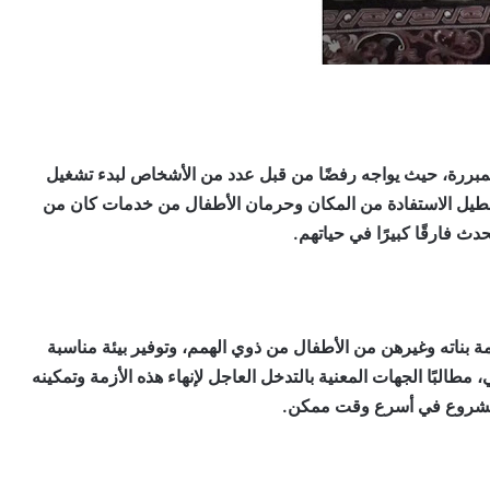
مبررة، حيث يواجه رفضًا من قبل عدد من الأشخاص لبدء تشغيل
عطيل الاستفادة من المكان وحرمان الأطفال من خدمات كان من
حدث فارقًا كبيرًا في حياتهم.
 بناته وغيرهن من الأطفال من ذوي الهمم، وتوفير بيئة مناسبة
مطالبًا الجهات المعنية بالتدخل العاجل لإنهاء هذه الأزمة وتمكينه
مشروع في أسرع وقت ممكن.