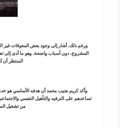
ورغم ذلك، أشار إلى وجود بعض المعوقات غير ال
المشروع، دون أسباب واضحة، وهو ما أدى إلى ت
المنتظر أن تُ
وأكد كريم نجيب محمد أن هدفه الأساسي هو خدمة
تساعدهم على الترفيه والتأهيل النفسي والاجتماعي، 
من تشغيل ال