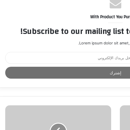
With Product You Pu
Subscribe to our mailing list 
Lorem ipsum dolor sit amet,