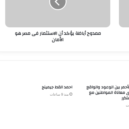
ممدوح أباظة يؤكد أن الاستثمار فى مصر هو
الأمان
لأحمر بين الوعود والواقع
احمد القط جيمينج
 معاناة المواطنين مع
منذ 9 ساعات
تكرر