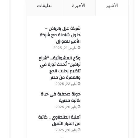
الأشهر
الأخيرة
تعليقات
ن
:
شركة عزل بالرياض –
حلول شاملة مع شركة
الأمير للعوازل
مارس 21, 2025
ودّع العشوائية… “شراع
ترافيل” تُحدث ثورة في
تنظيم رحلات الحج
والعمرة من مصر
مايو 23, 2025
جولة صحفية في حياة
كاتبة مصرية
يناير 26, 2025
أمنية الطنطاوي .. كاتبة
من العيار الثقيل
يناير 20, 2025