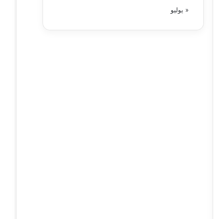
« يوليو