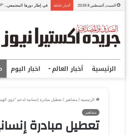
القيادة الأخلاقية والإدارية… 
السبت, أغسطس 8 2026
أخبار عاجلة
الرئيسية
أخبار العالم
اخبار اليوم
م
الرئيسية
/
مشاهير
/
تعطيل مبادرة إنسانية لدعم “ذوي الهم
مشاهير
تعطيل مبادرة إنسان