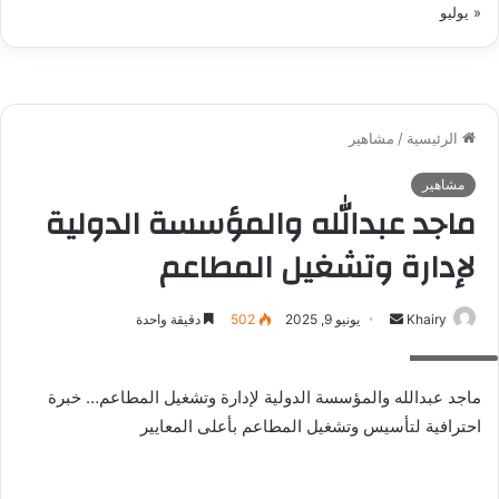
« يوليو