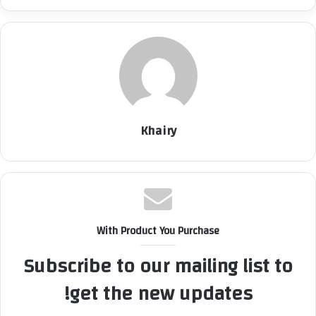
Khairy
With Product You Purchase
Subscribe to our mailing list to
get the new updates!