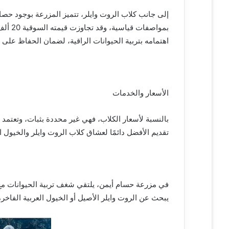
إلى جانب كلاب الروت وايلر، تتميز المزرعة بوجود حصان
بمواصف
اهتمامه بتربية الحيوانات الراقية، لضمان الحفاظ على 
الأسعار والخدمات
بالنسبة لأسعار الكلاب، فهي غير محددة بثبات، وتعت
تقديم الأفضل دائمًا لعشاق كلاب الروت وايلر والخيول 
في مزرعة حسام أيمن، يلتقي شغف تربية الحيوانات مع ا
يبحث عن الروت وايلر الأصيل أو الخيول العربية الفاخرة