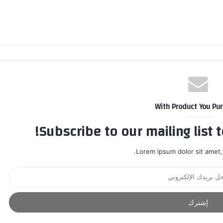
With Product You Pu
Subscribe to our mailing list 
Lorem ipsum dolor sit amet,