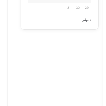
31
30
29
« يوليو