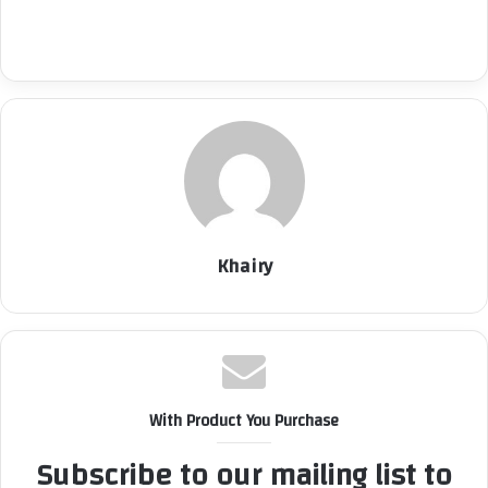
Khairy
With Product You Purchase
Subscribe to our mailing list to