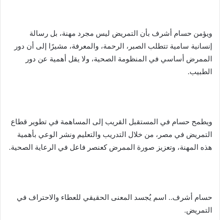
ويؤمن حسام أشرف بأن التمريض ليس مجرد مهنة، بل رسالة
إنسانية سامية تتطلب الصبر، الرحمة، والمعرفة، مشيرًا إلى أن دور
الممرض أساسي في المنظومة الصحية، ولا يقل أهمية عن دور
الطبيب.
ويطمح حسام في المستقبل القريب إلى المساهمة في تطوير قطاع
التمريض في مصر، من خلال التدريب والتعليم ونشر الوعي بأهمية
هذه المهنة، وتعزيز صورة الممرض كعنصر فاعل في الرعاية الصحية.
حسام أشرف.. اسم يُجسد المعنى الحقيقي للعطاء والاحتراف في
التمريض.