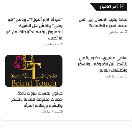
أخر الاخبار
لماذا يهرب الإنسان إلى الفن
“هو أنا لازم أقول؟”.. برنامج “هو
عندما تعجزه الكلمات؟
وهي” يناقش هل الشريك
المفروض يفهم احتياجاتك من غير
منذ ساعتين
ما تطلب
منذ ساعتين
سامي عسيري.. حضور رقمي
يتشكل بين الفلوقات والسفر
واكتشاف العالم
منذ 5 ساعات
صالون لمسات بيروت بجدة..
خدمات متنوعة للعناية بالشعر
والبشرة وإطلالة المرأة
منذ 6 ساعات