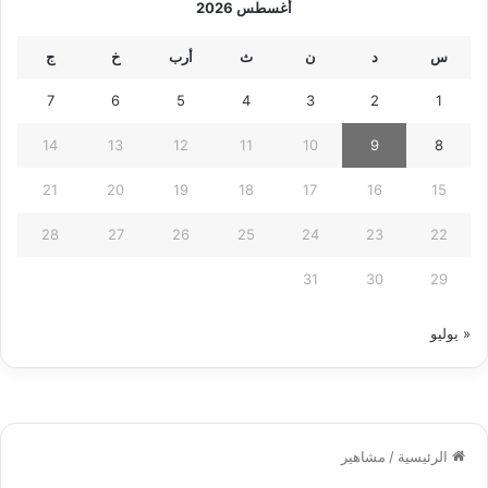
أغسطس 2026
س
د
ن
ث
أرب
خ
ج
7
6
5
4
3
2
1
14
13
12
11
10
9
8
21
20
19
18
17
16
15
28
27
26
25
24
23
22
31
30
29
« يوليو