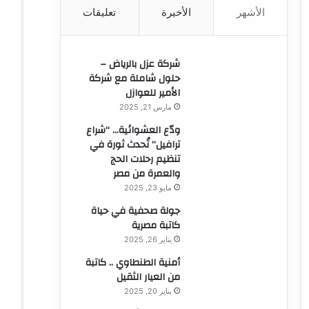
الأشهر
الأخيرة
تعليقات
ن
:
شركة عزل بالرياض –
حلول شاملة مع شركة
الأمير للعوازل
مارس 21, 2025
ودّع العشوائية… “شراع
ترافيل” تُحدث ثورة في
تنظيم رحلات الحج
والعمرة من مصر
مايو 23, 2025
جولة صحفية في حياة
كاتبة مصرية
يناير 26, 2025
أمنية الطنطاوي .. كاتبة
من العيار الثقيل
يناير 20, 2025