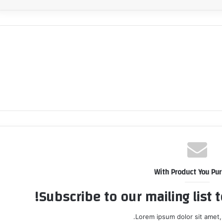
With Product You Pu
Subscribe to our mailing list 
Lorem ipsum dolor sit amet,