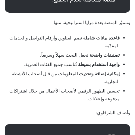
وتتميّز المنصة بعدة مزايا استراتيجية، منها:
قاعدة بيانات شاملة
تضم العناوين وأرقام التواصل والخدمات
المقدّمة.
تصنيفات واضحة
تجعل البحث سهلاً وسريعاً.
واجهة استخدام بسيطة
تُناسب جميع الفئات العمرية.
إمكانية إضافة وتحديث المعلومات
من قبل أصحاب الأنشطة
التجارية.
تحسين الظهور الرقمي لأصحاب الأعمال من خلال اشتراكات
مدفوعة وإعلانات.
وأضاف الشرقاوي: