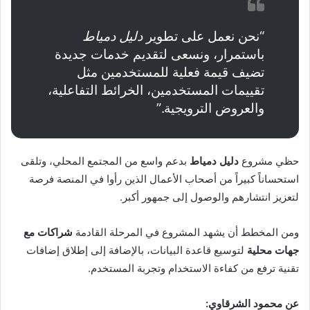
“نحن نعمل على تطوير
دليل دمياط
باستمرار، ونسعى لتقديم خدمات جديدة
تضيف قيمة فعلية للمستخدمين مثل
تقييمات المستخدمين، الخرائط التفاعلية،
والعروض الترويجية.”
حظي مشروع
دليل دمياط
بدعم واسع من المجتمع المحلي، وتلقى
استحساناً كبيراً من أصحاب الأعمال الذين رأوا في المنصة فرصة
لتعزيز انتشارهم والوصول إلى جمهور أكبر.
ومن المخطط أن يشهد المشروع في المرحلة القادمة
شراكات مع
جهات محلية
لتوسيع قاعدة البيانات، بالإضافة إلى إطلاق إضافات
تقنية ترفع من كفاءة الاستخدام وتجربة المستخدم.
عن محمود الشرقاوي: