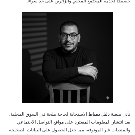
خصيصًا لخدمة المجتمع المحلي والزائرين على حد سواء.
تأتي منصة
دليل دمياط
الاستجابة لحاجة ملحة في السوق المحلية،
بعد انتشار المعلومات المبعثرة على مواقع التواصل الاجتماعي
والمنصات غير الموثوقة، مما جعل الحصول على البيانات الصحيحة