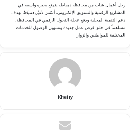
رجل أعمال شاب من محافظة دمياط، يتمتع بخبرة واسعة في
المشاريع الرقمية والتسويق الإلكتروني. أسّس
دليل دمياط
بهدف
دعم التنمية المحلية ودفع عجلة التحول الرقمي في المحافظة،
مساهماً في خلق فرص عمل جديدة وتسهيل الوصول للخدمات
المختلفة للمواطنين والزوار.
Khairy