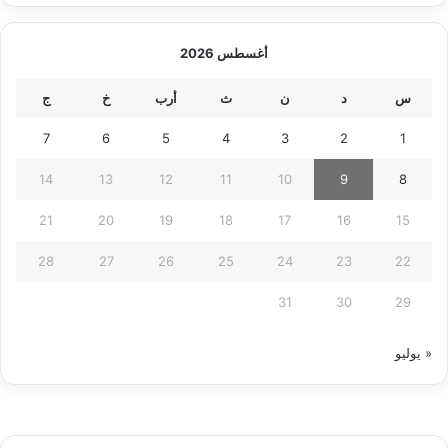
أغسطس 2026
س
د
ن
ث
أرب
خ
ج
7
6
5
4
3
2
1
14
13
12
11
10
9
8
21
20
19
18
17
16
15
28
27
26
25
24
23
22
31
30
29
« يوليو