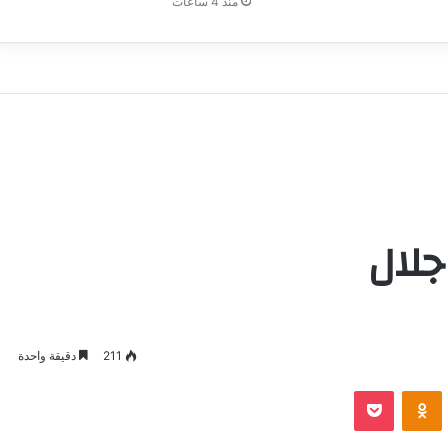
منذ 4 ساعات