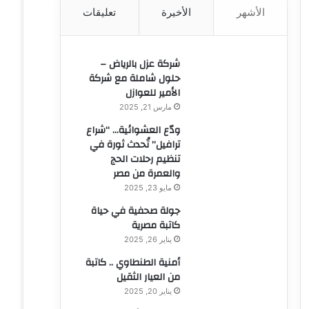
الأشهر
الأخيرة
تعليقات
ن
:
شركة عزل بالرياض –
حلول شاملة مع شركة
الأمير للعوازل
مارس 21, 2025
ودّع العشوائية… “شراع
ترافيل” تُحدث ثورة في
تنظيم رحلات الحج
والعمرة من مصر
مايو 23, 2025
جولة صحفية في حياة
كاتبة مصرية
يناير 26, 2025
أمنية الطنطاوي .. كاتبة
من العيار الثقيل
يناير 20, 2025