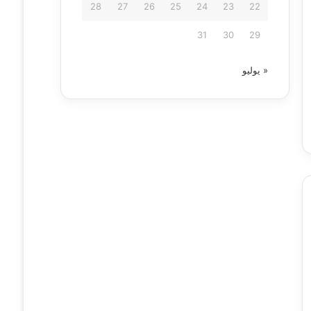
28
27
26
25
24
23
22
31
30
29
« يوليو