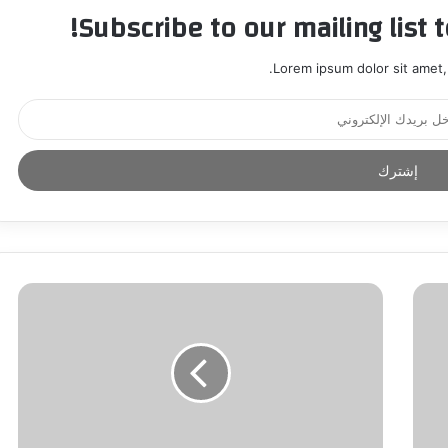
Subscribe to our mailing list 
Lorem ipsum dolor sit amet,