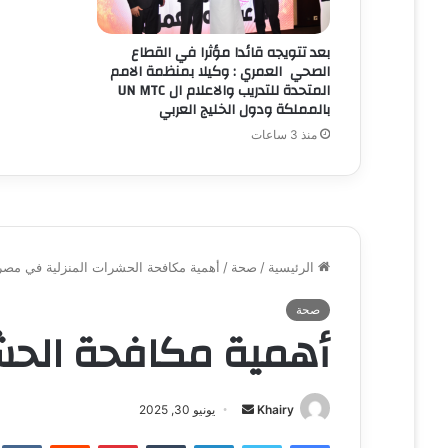
بعد تتويجه قائدا مؤثرا في القطاع
الصحي العمري : وكيلا بمنظمة الامم
المتحدة للتدريب والاعلام ال UN MTC
بالمملكة ودول الخليج العربي
منذ 3 ساعات