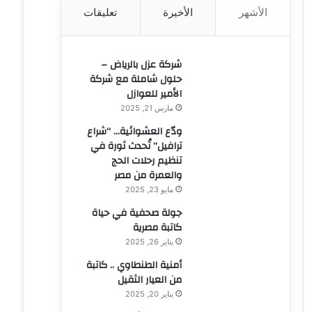
الأشهر
الأخيرة
تعليقات
ن
:
شركة عزل بالرياض –
حلول شاملة مع شركة
الأمير للعوازل
مارس 21, 2025
ودّع العشوائية… “شراع
ترافيل” تُحدث ثورة في
تنظيم رحلات الحج
والعمرة من مصر
مايو 23, 2025
جولة صحفية في حياة
كاتبة مصرية
يناير 26, 2025
أمنية الطنطاوي .. كاتبة
من العيار الثقيل
يناير 20, 2025