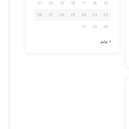
21
20
19
18
17
16
15
28
27
26
25
24
23
22
31
30
29
« يوليو