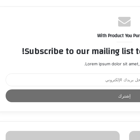
With Product You Pu
Subscribe to our mailing list 
Lorem ipsum dolor sit amet,