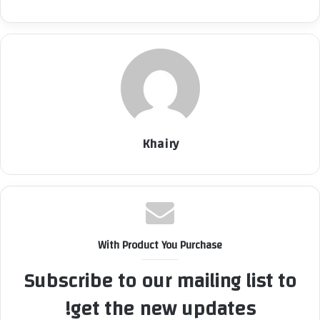
Khairy
With Product You Purchase
Subscribe to our mailing list to
get the new updates!