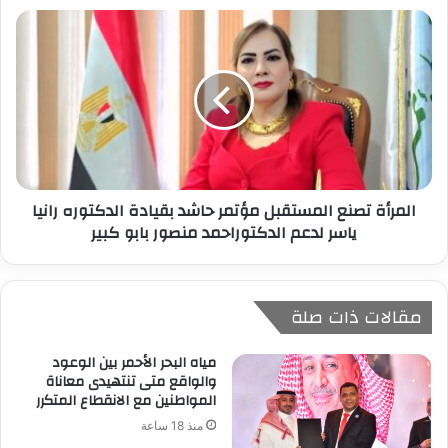
المرأة تصنع المستقبل مؤتمر حاشد بقيادة الدكتوره رانيا
ياسر لدعم الدكتوراحمد منصور بابو كبير
مقالات ذات صلة
مياه البحر الأحمر بين الوعود
والواقع متى تنتهيدى معاناة
المواطنين مع الانقطاع المتكرر
منذ 18 ساعة