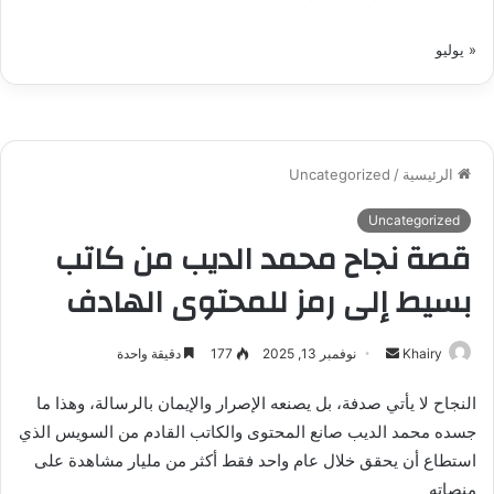
« يوليو