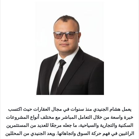
يعمل هشام الجنيدي منذ سنوات في مجال العقارات حيث اكتسب
خبرة واسعة من خلال التعامل المباشر مع مختلف أنواع المشروعات
السكنية والتجارية والسياحية، ما جعله مرجعًا للعديد من المستثمرين
الراغبين في فهم حركة السوق واتجاهاتها. ويعد الجنيدي من المحللين