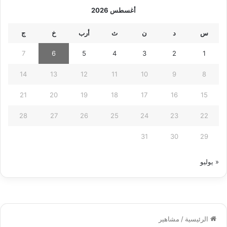
أغسطس 2026
س
د
ن
ث
أرب
خ
ج
7
6
5
4
3
2
1
14
13
12
11
10
9
8
21
20
19
18
17
16
15
28
27
26
25
24
23
22
31
30
29
« يوليو