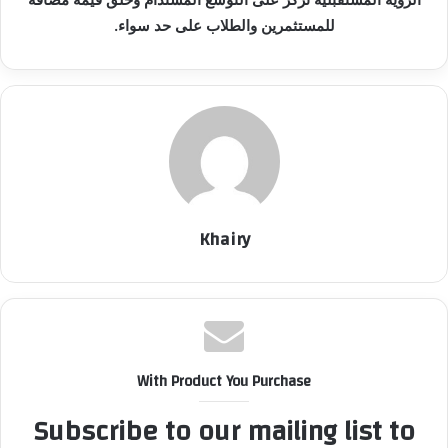
للمستثمرين والطلاب على حد سواء.
Khairy
With Product You Purchase
Subscribe to our mailing list to