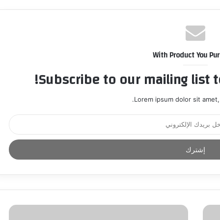
With Product You Pu
Subscribe to our mailing list 
Lorem ipsum dolor sit amet,