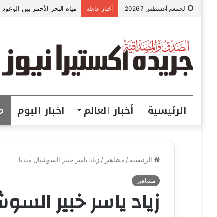
مياه البحر الأحمر بين الوعود 
الجمعة, أغسطس 7 2026
أخبار عاجلة
الرئيسية
أخبار العالم
اخبار اليوم
م
الرئيسية
/
مشاهير
/
زياد ياسر خبير السوشيال ميديا
مشاهير
زياد ياسر خبير السوش