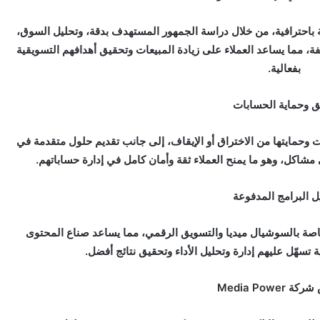
لة باحترافية، من خلال دراسة الجمهور المستهدف بدقة، وتحليل السوق،
ة، مما يساعد العملاء على زيادة المبيعات وتحقيق أهدافهم التسويقية
بفعالية.
ق وحماية الحسابات
ت وحمايتها من الاختراق أو الإيقاف، إلى جانب تقديم حلول متقدمة في
شاكل، وهو ما يمنح العملاء ثقة وأمان كامل في إدارة حساباتهم.
ل البرامج المدفوعة
خاصة بالسوشيال ميديا والتسويق الرقمي، مما يساعد صناع المحتوى
تسهّل عليهم إدارة وتحليل الأداء وتحقيق نتائج أفضل.
Media Powe