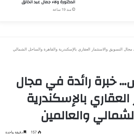
الدكتورة ولاء جمال عبد الخالق
منذ 19 ساعة