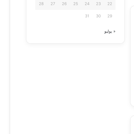
28
27
26
25
24
23
22
31
30
29
« يوليو