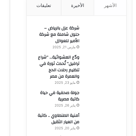
الأشهر
الأخيرة
تعليقات
ن
:
شركة عزل بالرياض –
حلول شاملة مع شركة
الأمير للعوازل
مارس 21, 2025
ودّع العشوائية… “شراع
ترافيل” تُحدث ثورة في
تنظيم رحلات الحج
والعمرة من مصر
مايو 23, 2025
جولة صحفية في حياة
كاتبة مصرية
يناير 26, 2025
أمنية الطنطاوي .. كاتبة
من العيار الثقيل
يناير 20, 2025