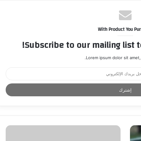
With Product You Pu
Subscribe to our mailing list 
Lorem ipsum dolor sit amet,