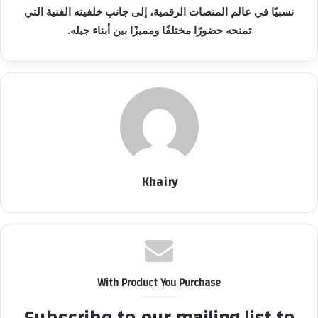
نسبيًا في عالم المنصات الرقمية، إلى جانب خلفيته الفنية التي
تمنحه حضورًا مختلفًا ومميزًا بين أبناء جيله.
Khairy
With Product You Purchase