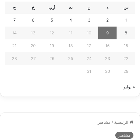
س
د
ن
ث
أرب
خ
ج
7
6
5
4
3
2
1
14
13
12
11
10
9
8
21
20
19
18
17
16
15
28
27
26
25
24
23
22
31
30
29
« يوليو