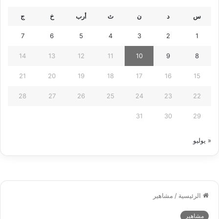
س
د
ن
ث
أرب
خ
ج
7
6
5
4
3
2
1
14
13
12
11
10
9
8
21
20
19
18
17
16
15
28
27
26
25
24
23
22
31
30
29
« يوليو