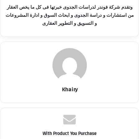
وتقدم شركة فوندر لدراسات الجدوى خبرتها فى كل ما يخص العقار
من استشارات و دراسة الجدوى و ابحاث السوق و ادارة المشروعات
و التسويق و التطوير العقارى
Khairy
With Product You Purchase