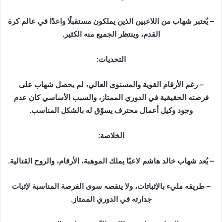
– يُعتبر شهاب من اللاعبين الذين يملكون مستقبلًا واعدًا في عالم كرة
القدم، وينتظر الجميع منه الكثير.
التحديات:
– رغم الأرقام القوية والمستوى العالي، لم يحصل شهاب على
فرصته الحقيقية في الدوري الممتاز، والسبب الأساسي كان عدم
وجود وكيل أعمال محترف يسوّق له بالشكل المناسب.
الخلاصة:
– يُعد شهاب خالد هاشم لاعبًا يملك الموهبة، الأرقام، والروح القتالية.
– طريقه مليء بالإثباتات، ولا ينقصه سوى الفرصة المناسبة لإثبات
جدارته في الدوري الممتاز.