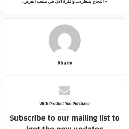
– النجاح ينتظره… والكرة الآن في ملعب الفرص.
Khairy
With Product You Purchase
Subscribe to our mailing list to