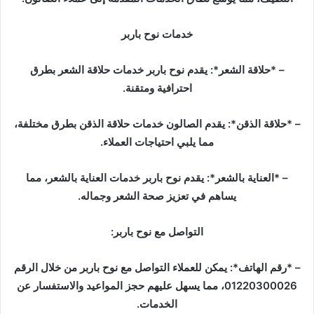
خدمات نوح باربر
– *حلاقة الشعر*: يقدم نوح باربر خدمات حلاقة الشعر بطرق
احترافية ومتقنة.
– *حلاقة الذقن*: يقدم الصالون خدمات حلاقة الذقن بطرق مختلفة،
مما يلبي احتياجات العملاء.
– *العناية بالشعر*: يقدم نوح باربر خدمات العناية بالشعر، مما
يساهم في تعزيز صحة الشعر وجماله.
التواصل مع نوح باربر:
– *رقم الهاتف*: يمكن للعملاء التواصل مع نوح باربر من خلال الرقم
01220300026، مما يسهل عليهم حجز المواعيد والاستفسار عن
الخدمات.