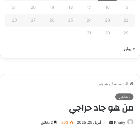
21
20
19
18
17
16
15
28
27
26
25
24
23
22
31
30
29
« يوليو