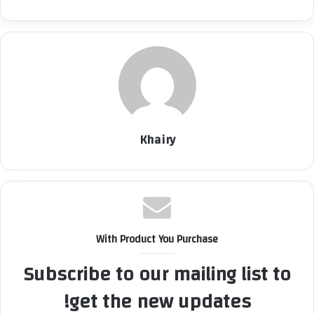
Khairy
With Product You Purchase
Subscribe to our mailing list to
get the new updates!