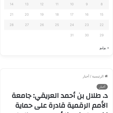
14
13
12
11
10
9
8
21
20
19
18
17
16
15
28
27
26
25
24
23
22
31
30
29
« يوليو