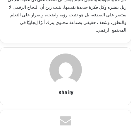
ريل ينشره وكل فكرة جديدة يقدمها، يثبت زين أن النجاح الرقمي لا
يقتصر على الصدفة، بل هو نتيجة رؤية واضحة، وإصرار على التعلم
والتطور، وشغف حقيقي بصناعة محتوى يترك أثرًا إيجابيًا في
المجتمع الرقمي.
Khairy