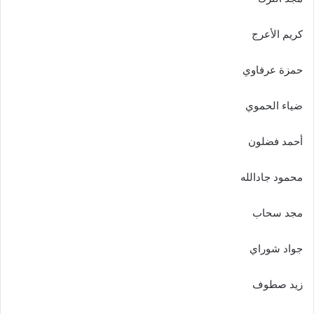
كريم الأعرج
حمزة عرفاوي
ضياء الحموي
أحمد فضلون
محمود جادالله
مجد سحاب
جواد شوراي
زيد صطوف