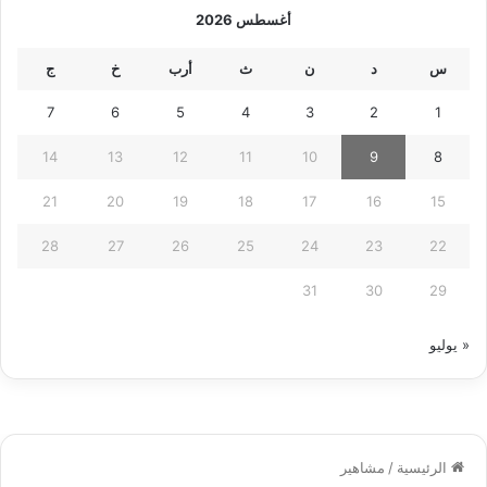
أغسطس 2026
س
د
ن
ث
أرب
خ
ج
7
6
5
4
3
2
1
14
13
12
11
10
9
8
21
20
19
18
17
16
15
28
27
26
25
24
23
22
31
30
29
« يوليو