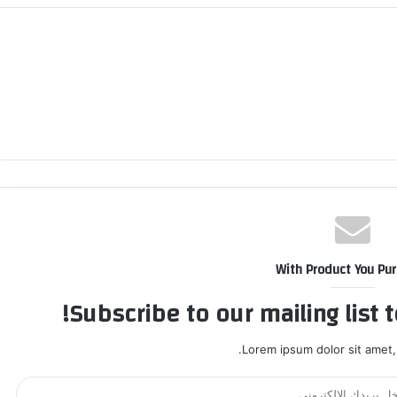
With Product You Pu
Subscribe to our mailing list 
Lorem ipsum dolor sit amet,