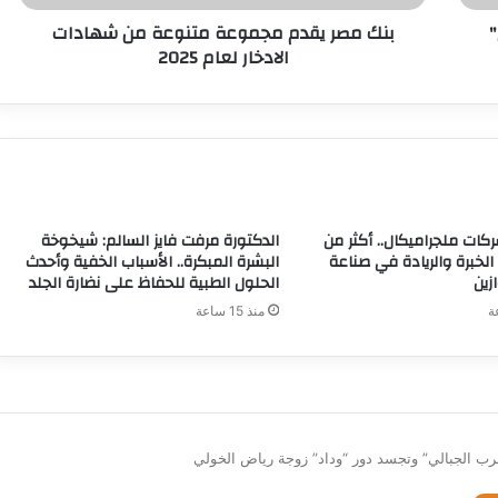
"
بنك مصر يقدم مجموعة متنوعة من شهادات
الادخار لعام 2025
ات ملجراميكال.. أكثر من
الدكتورة مرفت فايز السالم: شيخوخة
ن الخبرة والريادة في صناعة
البشرة المبكرة.. الأسباب الخفية وأحدث
زين
الحلول الطبية للحفاظ على نضارة الجلد
منذ 15 ساعة