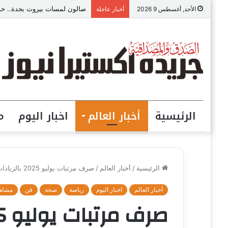
صالون لمسات بيروت بجدة.. خدما
الأحد, أغسطس 9 2026
أخبار عاجلة
الرئيسية
أخبار العالم
اخبار اليوم
م
الرئيسية
/
أخبار العالم
/
صرف مرتبات يوليو 2025 بالزيادات الجديدة سيبدأ يوم الثلاثاء 22 يوليو 2025
أخبار العالم
اخبار اليوم
رياضة
صحة
فن
مشاه