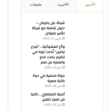
الأشهر
الأخيرة
تعليقات
ن
:
شركة عزل بالرياض –
حلول شاملة مع شركة
الأمير للعوازل
مارس 21, 2025
ودّع العشوائية… “شراع
ترافيل” تُحدث ثورة في
تنظيم رحلات الحج
والعمرة من مصر
مايو 23, 2025
جولة صحفية في حياة
كاتبة مصرية
يناير 26, 2025
أمنية الطنطاوي .. كاتبة
من العيار الثقيل
يناير 20, 2025