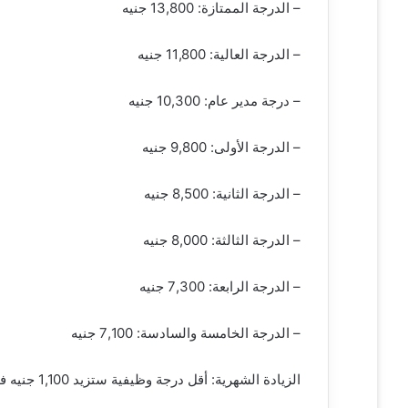
– الدرجة الممتازة: 13,800 جنيه
– الدرجة العالية: 11,800 جنيه
– درجة مدير عام: 10,300 جنيه
– الدرجة الأولى: 9,800 جنيه
– الدرجة الثانية: 8,500 جنيه
– الدرجة الثالثة: 8,000 جنيه
– الدرجة الرابعة: 7,300 جنيه
– الدرجة الخامسة والسادسة: 7,100 جنيه
الزيادة الشهرية: أقل درجة وظيفية ستزيد 1,100 جنيه في إجمالي الأجر شهريًا .