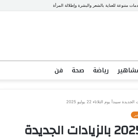
ت متنوعة للعناية بالشعر والبشرة وإطلالة المرأة
شاهير
رياضة
صحة
فن
ير
صرف مرتبات يوليو 2025 بالزيادات الجديدة