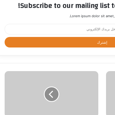
Subscribe to our mailing list 
Lorem ipsum dolor sit amet,