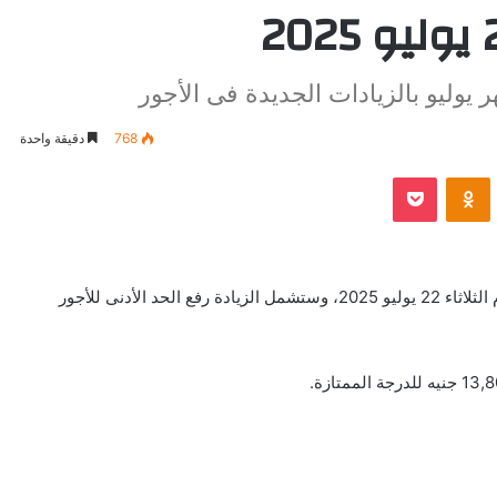
ليو بالزيادات الجديدة فى الأجور
768
دقيقة واحدة
VKontak
Odnoklassniki
بوكيت
صرف مرتبات يوليو 2025 بالزيادات الجديدة سيبدأ يوم الثلاثاء 22 يوليو 2025، وستشمل الزيادة رفع الحد الأدنى للأجور