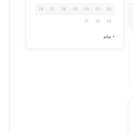
28
27
26
25
24
23
22
31
30
29
« يوليو