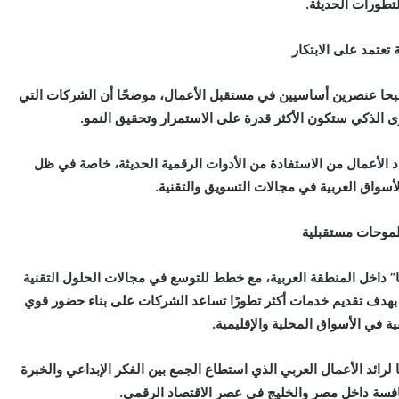
لتطورات الحديثة.
 تعتمد على الابتكار
صبحا عنصرين أساسيين في مستقبل الأعمال، موضحًا أن الشركات التي
 الذكي ستكون الأكثر قدرة على الاستمرار وتحقيق النمو.
اد الأعمال من الاستفادة من الأدوات الرقمية الحديثة، خاصة في ظل
لأسواق العربية في مجالات التسويق والتقنية.
وحات مستقبلية
 داخل المنطقة العربية، مع خطط للتوسع في مجالات الحلول التقنية
 بهدف تقديم خدمات أكثر تطورًا تساعد الشركات على بناء حضور قوي
ة في الأسواق المحلية والإقليمية.
 لرائد الأعمال العربي الذي استطاع الجمع بين الفكر الإبداعي والخبرة
نافسة داخل مصر والخليج في عصر الاقتصاد الرقمي.