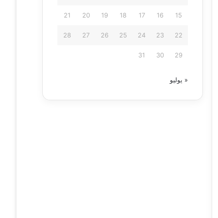
21
20
19
18
17
16
15
28
27
26
25
24
23
22
31
30
29
« يوليو