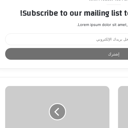
Subscribe to our mailing list 
Lorem ipsum dolor sit amet,