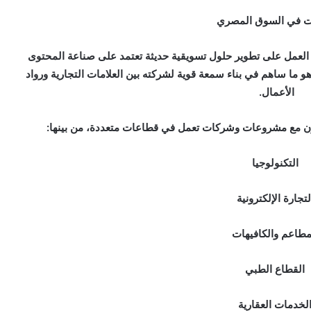
ت في السوق المصري
العمل على تطوير حلول تسويقية حديثة تعتمد على صناعة المحتوى
هو ما ساهم في بناء سمعة قوية لشركته بين العلامات التجارية ورواد
الأعمال.
اون مع مشروعات وشركات تعمل في قطاعات متعددة، من بينها:
التكنولوجيا
تجارة الإلكترونية
طاعم والكافيهات
القطاع الطبي
لخدمات العقارية