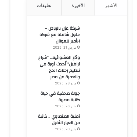
الأشهر
الأخيرة
تعليقات
ن
:
شركة عزل بالرياض –
حلول شاملة مع شركة
الأمير للعوازل
مارس 21, 2025
ودّع العشوائية… “شراع
ترافيل” تُحدث ثورة في
تنظيم رحلات الحج
والعمرة من مصر
مايو 23, 2025
جولة صحفية في حياة
كاتبة مصرية
يناير 26, 2025
أمنية الطنطاوي .. كاتبة
من العيار الثقيل
يناير 20, 2025