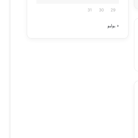
31
30
29
« يوليو