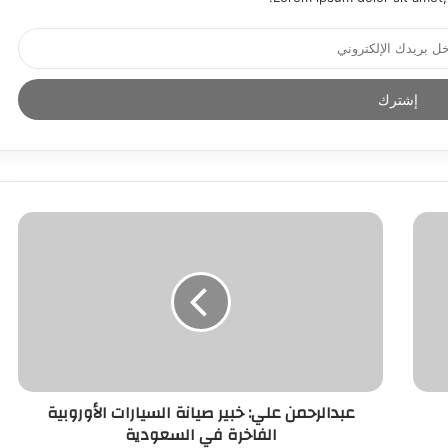
عبدالرحمن علي: خبير صيانة السيارات الأوروبية
الفاخرة في السعودية