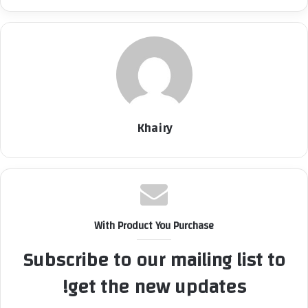
Khairy
With Product You Purchase
Subscribe to our mailing list to
get the new updates!