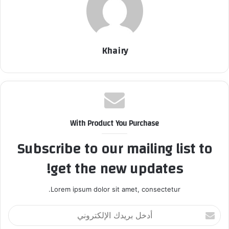
Khairy
With Product You Purchase
Subscribe to our mailing list to
get the new updates!
Lorem ipsum dolor sit amet, consectetur.
أ
د