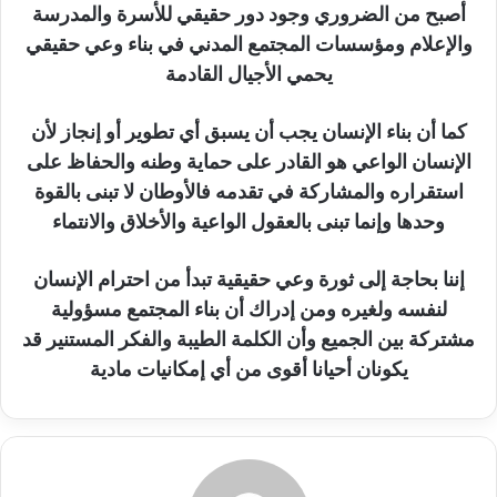
أصبح من الضروري وجود دور حقيقي للأسرة والمدرسة
والإعلام ومؤسسات المجتمع المدني في بناء وعي حقيقي
يحمي الأجيال القادمة
كما أن بناء الإنسان يجب أن يسبق أي تطوير أو إنجاز لأن
الإنسان الواعي هو القادر على حماية وطنه والحفاظ على
استقراره والمشاركة في تقدمه فالأوطان لا تبنى بالقوة
وحدها وإنما تبنى بالعقول الواعية والأخلاق والانتماء
إننا بحاجة إلى ثورة وعي حقيقية تبدأ من احترام الإنسان
لنفسه ولغيره ومن إدراك أن بناء المجتمع مسؤولية
مشتركة بين الجميع وأن الكلمة الطيبة والفكر المستنير قد
يكونان أحيانا أقوى من أي إمكانيات مادية