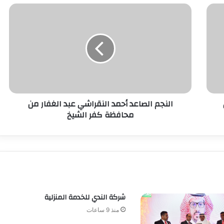
النجم الصاعد أحمد النقراشي عبد الغفار من
محافظة كفر الشيخ
شركة الندي للخدمة المنزلية
منذ 9 ساعات