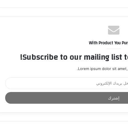
With Product You Pu
Subscribe to our mailing list 
Lorem ipsum dolor sit amet,