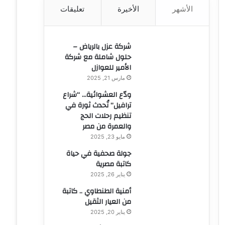
الأشهر
الأخيرة
تعليقات
ن
:
شركة عزل بالرياض –
حلول شاملة مع شركة
الأمير للعوازل
مارس 21, 2025
ودّع العشوائية… “شراع
ترافيل” تُحدث ثورة في
تنظيم رحلات الحج
والعمرة من مصر
مايو 23, 2025
جولة صحفية في حياة
كاتبة مصرية
يناير 26, 2025
أمنية الطنطاوي .. كاتبة
من العيار الثقيل
يناير 20, 2025