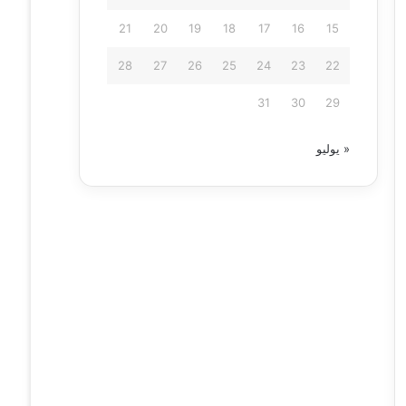
21
20
19
18
17
16
15
28
27
26
25
24
23
22
31
30
29
« يوليو