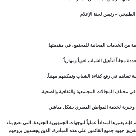
 الطنيخي – رئيس لجنة الإعلام
ة من الخدمات المجانية للمجتمع، في مقدمتها:
ة مجاناً لتأهيل الشباب لغوياً ومهارياً.
ية تساهم في رفع كفاءة الشباب وتمكينهم مهنياً.
في مختلف المجالات المجتمعية والثقافية والصحية.
ة وخيرية لخدمة المواطن المصري بشكل مباشر.
 فإنه يعتبرها امتداداً عملياً لتوجهات الجمهورية الجديدة، التي تضع بناء
 الفريق جهود جميع القائمين على هذه المبادرة، الذين يجسدون بروحهم