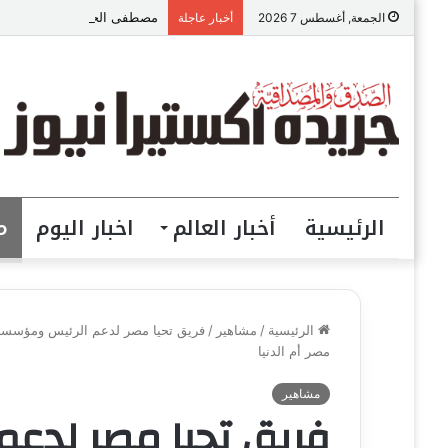
مصطفى الحداد المحامى: الموا
الجمعة, أغسطس 7 2026
أخبار عاجلة
الرئيسية
أخبار العالم
اخبار اليوم
م
الرئيسية
/
مشاهير
/
فريق تحيا مصر لدعم الرئيس ومؤسسات ال
مصر أم الدنيا
مشاهير
فريق تحيا مصر لدع