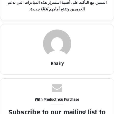
المميز، مع التأكيد على أهمية استمرار هذه المبادرات التي تدعم
الخريجين وتفتح أمامهم
آفاقًا
جديدة.
Khairy
With Product You Purchase
Subscribe to our mailing list to