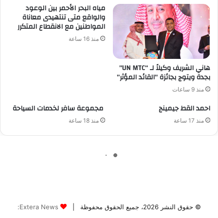
© حقوق النشر 2026، جميع الحقوق محفوظة |
Extera News: