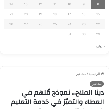
14
13
12
11
10
9
8
21
20
19
18
17
16
15
28
27
26
25
24
23
22
31
30
29
« يوليو