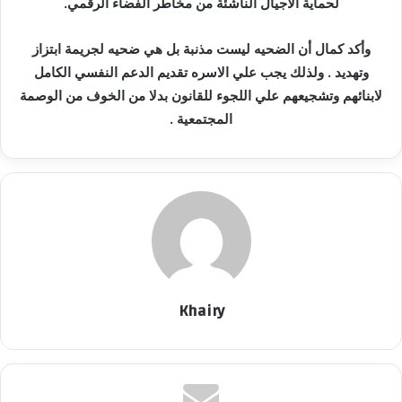
لحماية الأجيال الناشئة من مخاطر الفضاء الرقمي.
وأكد كمال أن الضحيه ليست مذنبة بل هي ضحيه لجريمة ابتزاز
وتهديد . ولذلك يجب علي الاسره تقديم الدعم النفسي الكامل
لابنائهم وتشجيعهم علي اللجوء للقانون بدلا من الخوف من الوصمة
المجتمعية .
Khairy