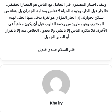
ويبقى اختيار المضمون في التعامل مع الناس هو المعيار الحقيقي،
فالجار قبل الدار، وجودة الحياة لا تقاس بفخامة الجدران بل بنقاء من
يسكن بجوارك. إن الجار المؤذي هو ثغرة يدخل منها الخلل لهدم
المجتمع، وهو مطرود من رحمة القلوب قبل أن يكون معاقباً في
الآخرة، فلا يذكره الناس إلا بالشر، ولا يجدون الخلاص منه إلا بالفرار
أو الصبر الجميل.
قلم السلام حمدي قنديل
Khairy