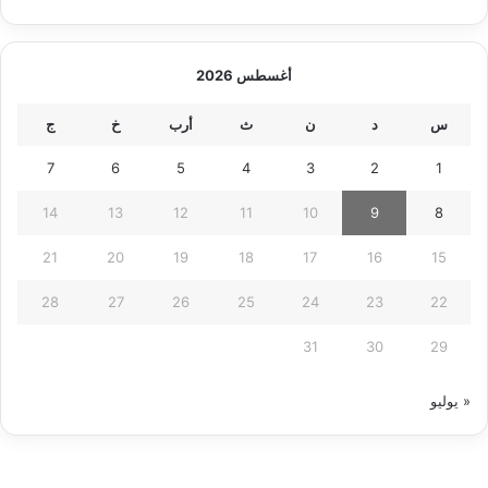
أغسطس 2026
س
د
ن
ث
أرب
خ
ج
7
6
5
4
3
2
1
14
13
12
11
10
9
8
21
20
19
18
17
16
15
28
27
26
25
24
23
22
31
30
29
« يوليو