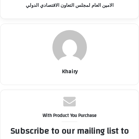
الامين العام لمجلس التعاون الاقتصادي الدولي
Khairy
With Product You Purchase
Subscribe to our mailing list to