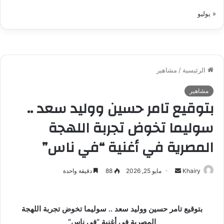
« يوليو