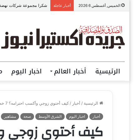
«عالم رشاد».. تجربة إعلامي
الخميس, أغسطس 6 2026
أخبار عاجلة
الرئيسية
أخبار العالم
اخبار اليوم
م
الرئيسية
/
أخبار
/
كيف أحتوي زوجي وأكسب احترامه؟ 7 خطوات تقوي العلاقة الزوجية
أخبار
اخبار اليوم
الشرق الأوسط
صحة
مشاهير