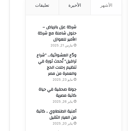
الأشهر
الأخيرة
تعليقات
ن
:
شركة عزل بالرياض –
حلول شاملة مع شركة
الأمير للعوازل
مارس 21, 2025
ودّع العشوائية… “شراع
ترافيل” تُحدث ثورة في
تنظيم رحلات الحج
والعمرة من مصر
مايو 23, 2025
جولة صحفية في حياة
كاتبة مصرية
يناير 26, 2025
أمنية الطنطاوي .. كاتبة
من العيار الثقيل
يناير 20, 2025