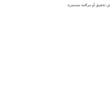
ش تحقيق أو مراقبة مستمرة.