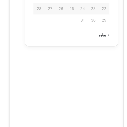
28
27
26
25
24
23
22
31
30
29
« يوليو