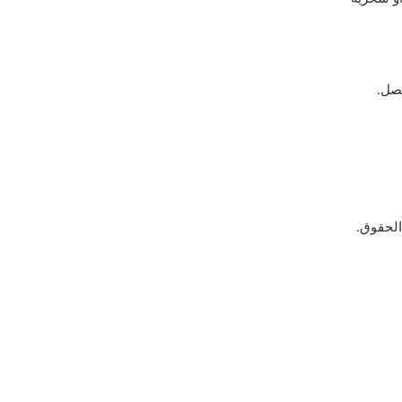
حصل.
الحقوق.