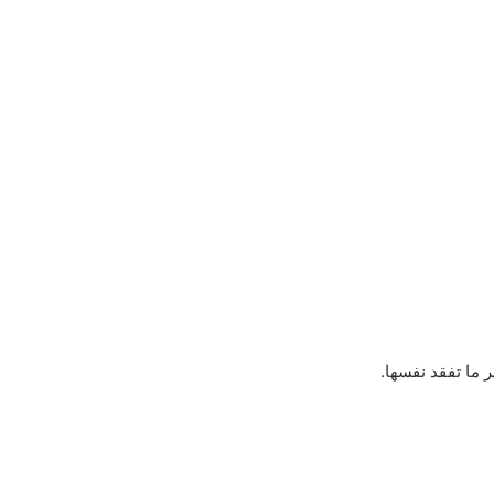
 ما تفقد نفسها.