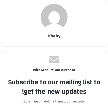
Khairy
With Product You Purchase
Subscribe to our mailing list to
get the new updates!
Lorem ipsum dolor sit amet, consectetur.