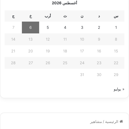
أغسطس 2026
س
د
ن
ث
أرب
خ
ج
7
6
5
4
3
2
1
14
13
12
11
10
9
8
21
20
19
18
17
16
15
28
27
26
25
24
23
22
31
30
29
« يوليو