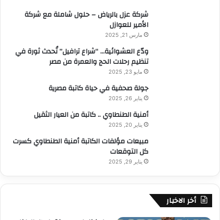
:
شركة عزل بالرياض – حلول شاملة مع شركة
الأمير للعوازل
مارس 21, 2025
ودّع العشوائية… “شراع ترافيل” تُحدث ثورة في
تنظيم رحلات الحج والعمرة من مصر
مايو 23, 2025
جولة صحفية في حياة كاتبة مصرية
يناير 26, 2025
أمنية الطنطاوي .. كاتبة من العيار الثقيل
يناير 20, 2025
مبيعات مؤلفات الكاتبة أمنية الطنطاوي كسرت
كل التوقعات
يناير 29, 2025
أخر الاخبار