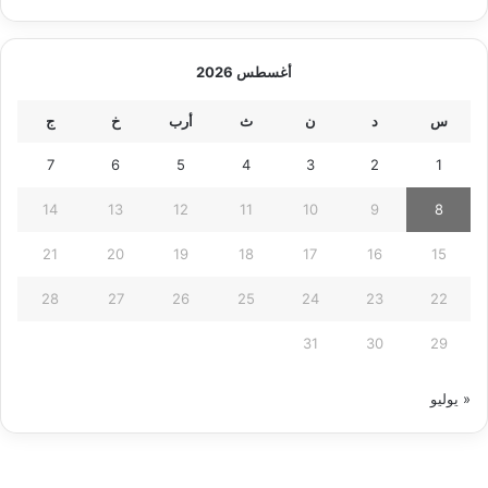
أغسطس 2026
س
د
ن
ث
أرب
خ
ج
7
6
5
4
3
2
1
14
13
12
11
10
9
8
21
20
19
18
17
16
15
28
27
26
25
24
23
22
31
30
29
« يوليو