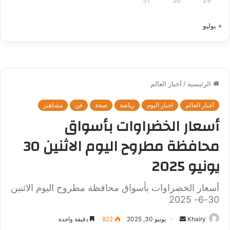
« يوليو