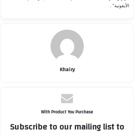
الأيقونية” .
Khairy
With Product You Purchase
Subscribe to our mailing list to