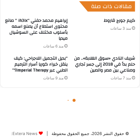
© حقوق النشر 2026، جميع الحقوق محفوظة |
Extera News: