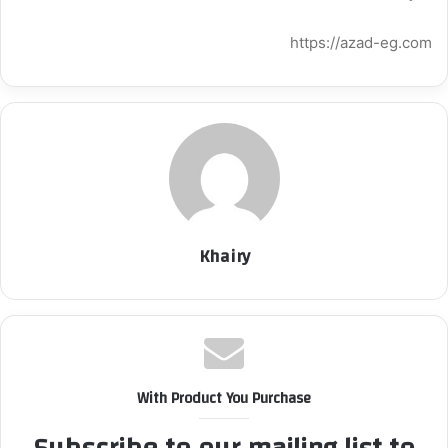
https://azad-eg.com
Khairy
With Product You Purchase