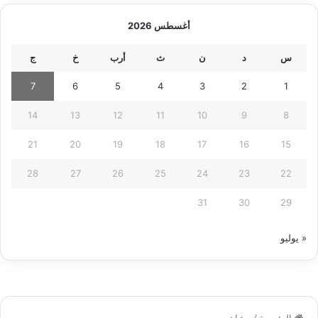
أغسطس 2026
س
د
ن
ث
أرب
خ
ج
7
6
5
4
3
2
1
14
13
12
11
10
9
8
21
20
19
18
17
16
15
28
27
26
25
24
23
22
31
30
29
« يوليو