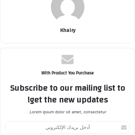
Khairy
With Product You Purchase
Subscribe to our mailing list to
get the new updates!
Lorem ipsum dolor sit amet, consectetur.
أ
د