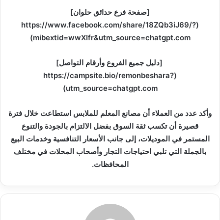
[صفحة فرع حدائق حلوان]
(https://www.facebook.com/share/18ZQb3iJ69/?
mibextid=wwXIfr&utm_source=chatgpt.com)
[دليل جميع الفروع وأرقام التواصل]
(https://campsite.bio/remonbeshara?
utm_source=chatgpt.com)
وأكد عدد من العملاء أن مصانع المعلم للملابس استطاعت خلال فترة
قصيرة أن تكسب ثقة السوق بفضل الالتزام بالجودة والتنوع
المستمر في الموديلات، إلى جانب الأسعار التنافسية وخدمات البيع
بالجملة التي تلبي احتياجات التجار وأصحاب المحلات في مختلف
المحافظات.