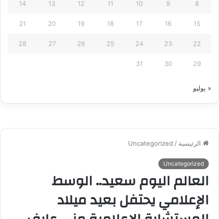
14
13
12
11
10
9
8
21
20
19
18
17
16
15
28
27
26
25
24
23
22
31
30
29
« يوليو