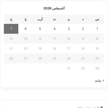
أغسطس 2026
س
د
ن
ث
أرب
خ
ج
7
6
5
4
3
2
1
14
13
12
11
10
9
8
21
20
19
18
17
16
15
28
27
26
25
24
23
22
31
30
29
« يوليو