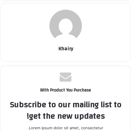
Khairy
With Product You Purchase
Subscribe to our mailing list to
get the new updates!
Lorem ipsum dolor sit amet, consectetur.