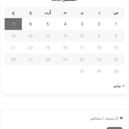
س
د
ن
ث
أرب
خ
ج
7
6
5
4
3
2
1
14
13
12
11
10
9
8
21
20
19
18
17
16
15
28
27
26
25
24
23
22
31
30
29
« يوليو