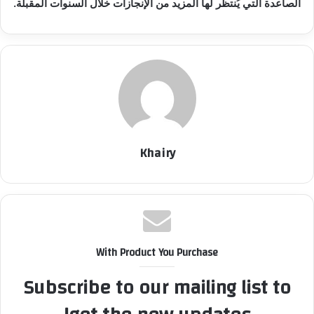
الصاعدة التي يُنتظر لها المزيد من الإنجازات خلال السنوات المقبلة.
Khairy
With Product You Purchase
Subscribe to our mailing list to