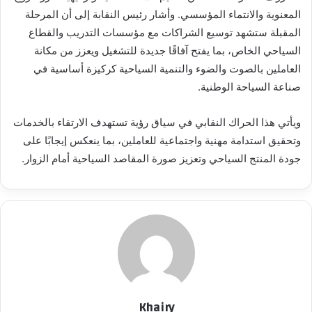
المعنوية والانتماء المؤسسي. وأشار رئيس النقابة إلى أن المرحلة
المقبلة ستشهد توسيع الشراكات مع مؤسسات التدريب والقطاع
السياحي الخاص، بما يفتح آفاقًا جديدة للتشغيل ويعزز من مكانة
العاملين بالصوت والضوء والتنمية السياحية كركيزة أساسية في
صناعة السياحة الوطنية.
ويأتي هذا الحراك النقابي في سياق رؤية تستهدف الارتقاء بالخدمات
وتحقيق استدامة مهنية واجتماعية للعاملين، بما ينعكس إيجابًا على
جودة المنتج السياحي وتعزيز صورة المقاصد السياحية أمام الزوار.
Khairy