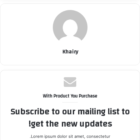
Khairy
With Product You Purchase
Subscribe to our mailing list to
get the new updates!
Lorem ipsum dolor sit amet, consectetur.