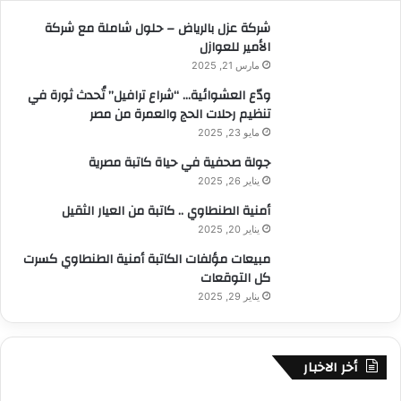
:
شركة عزل بالرياض – حلول شاملة مع شركة
الأمير للعوازل
مارس 21, 2025
ودّع العشوائية… “شراع ترافيل” تُحدث ثورة في
تنظيم رحلات الحج والعمرة من مصر
مايو 23, 2025
جولة صحفية في حياة كاتبة مصرية
يناير 26, 2025
أمنية الطنطاوي .. كاتبة من العيار الثقيل
يناير 20, 2025
مبيعات مؤلفات الكاتبة أمنية الطنطاوي كسرت
كل التوقعات
يناير 29, 2025
أخر الاخبار