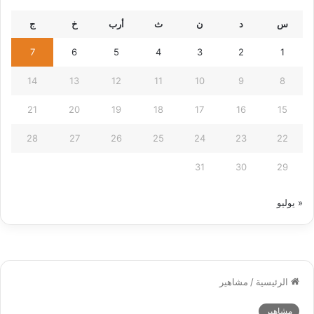
س
د
ن
ث
أرب
خ
ج
7
6
5
4
3
2
1
14
13
12
11
10
9
8
21
20
19
18
17
16
15
28
27
26
25
24
23
22
31
30
29
« يوليو