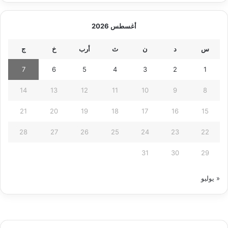
أغسطس 2026
س
د
ن
ث
أرب
خ
ج
7
6
5
4
3
2
1
14
13
12
11
10
9
8
21
20
19
18
17
16
15
28
27
26
25
24
23
22
31
30
29
« يوليو