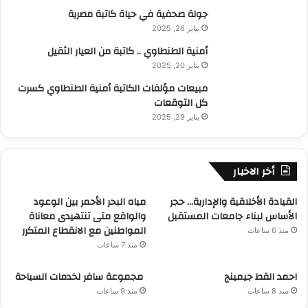
جولة صحفية في حياة كاتبة مصرية
يناير 26, 2025
أمنية الطنطاوي .. كاتبة من العيار الثقيل
يناير 20, 2025
مبيعات مؤلفات الكاتبة أمنية الطنطاوي كسرت
كل التوقعات
يناير 29, 2025
أخر الاخبار
القيادة الأخلاقية والإدارية… حجر
مياه البحر الأحمر بين الوعود
الأساس لبناء جامعات المستقبل
والواقع متى تنتهيدى معاناة
المواطنين مع الانقطاع المتكرر
منذ 6 ساعات
منذ 7 ساعات
احمد القط جيمينج
مجموعة سافر لخدمات السياحة
منذ 8 ساعات
منذ 9 ساعات