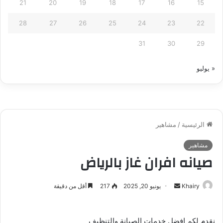
21
20
19
18
17
16
15
28
27
26
25
24
23
22
31
30
29
« يوليو