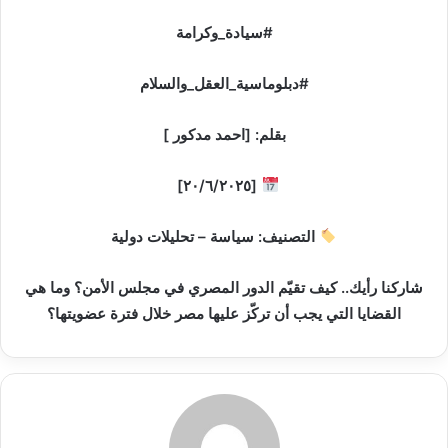
[٢٠/٦/٢٠٢٥]
التصنيف: سياسة – تحليلات دولية
‎شاركنا رأيك.. كيف تقيّم الدور المصري في مجلس الأمن؟ وما هي
القضايا التي يجب أن تركّز عليها مصر خلال فترة عضويتها؟