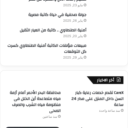
مايو 23, 2025
جولة صحفية في حياة كاتبة مصرية
يناير 26, 2025
أمنية الطنطاوي .. كاتبة من العيار الثقيل
يناير 20, 2025
مبيعات مؤلفات الكاتبة أمنية الطنطاوي كسرت
كل التوقعات
يناير 29, 2025
أخر الاخبار
CareX تقدم خدمات رعاية كبار
محافظة البحر الأحمر أمام أزمة
السن داخل المنزل على مدار 24
مياه متصاعدة أين الخلل فى
ساعة
منظومة مياه الشرب والصرف
الصحى
منذ ساعة واحدة
منذ ساعتين