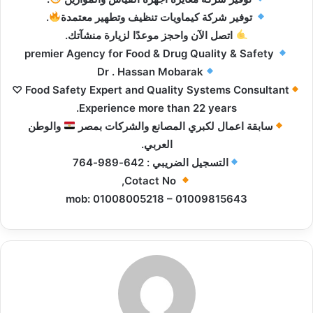
توفير شركة كيماويات تنظيف وتطهير معتمدة
.
اتصل الآن واحجز موعدًا لزيارة منشآتك.
premier Agency for Food & Drug Quality & Safety
Dr . Hassan Mobarak
Food Safety Expert and Quality Systems Consultant ♡
Experience more than 22 years.
سابقة اعمال لكبري المصانع والشركات بمصر
والوطن
العربي.
التسجيل الضريبي : 642-989-764
Cotact No,
mob: 01008005218 – 01009815643