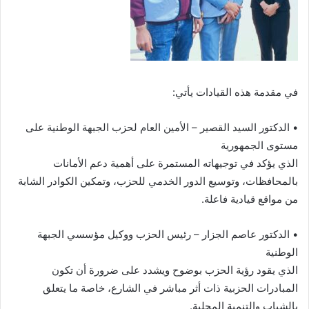
في مقدمة هذه القيادات يأتي:
• الدكتور السيد القصير – الأمين العام لحزب الجبهة الوطنية على
مستوى الجمهورية
الذي يؤكد في توجيهاته المستمرة على أهمية دعم الأمانات
بالمحافظات، وتوسيع الدور الخدمي للحزب، وتمكين الكوادر الشابة
من مواقع قيادية فاعلة.
• الدكتور عاصم الجزار – رئيس الحزب ووكيل مؤسسي الجبهة
الوطنية
الذي يقود رؤية الحزب بوضوح ويشدد على ضرورة أن تكون
المبادرات الحزبية ذات أثر مباشر في الشارع، خاصة ما يتعلق
بالشباب والتنمية المحلية.