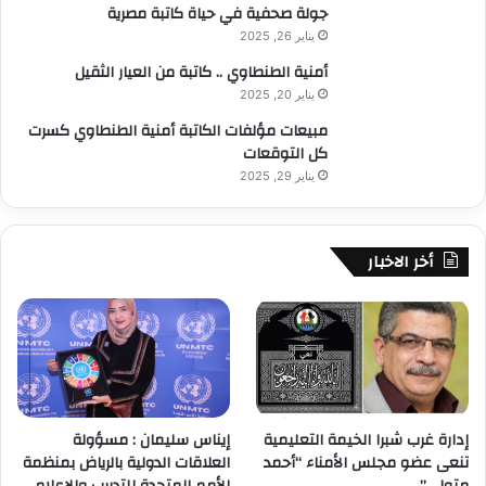
جولة صحفية في حياة كاتبة مصرية
يناير 26, 2025
أمنية الطنطاوي .. كاتبة من العيار الثقيل
يناير 20, 2025
مبيعات مؤلفات الكاتبة أمنية الطنطاوي كسرت
كل التوقعات
يناير 29, 2025
أخر الاخبار
إدارة غرب شبرا الخيمة التعليمية
إيناس سليمان : مسؤولة
تنعى عضو مجلس الأمناء “أحمد
العلاقات الدولية بالرياض بمنظمة
متولي”
الأمم المتحدة للتدريب والاعلام