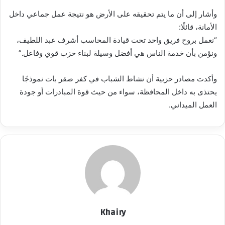
وأشار إلى أن ما يتم تحقيقه على الأرض هو نتيجة عمل جماعي داخل
الأمانة، قائلًا:
“نعمل بروح فريق واحد تحت قيادة المحاسب أشرف عبد اللطيف،
ونؤمن بأن خدمة الناس هي أفضل وسيلة لبناء حزب قوي وفاعل.”
وأكدت مصادر حزبية أن نشاط الشباب في كفر صقر بات نموذجًا
يحتذى به داخل المحافظة، سواء من حيث قوة المبادرات أو جودة
العمل الميداني.
Khairy