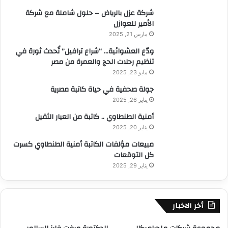
:
شركة عزل بالرياض – حلول شاملة مع شركة
الأمير للعوازل
مارس 21, 2025
ودّع العشوائية… “شراع ترافيل” تُحدث ثورة في
تنظيم رحلات الحج والعمرة من مصر
مايو 23, 2025
جولة صحفية في حياة كاتبة مصرية
يناير 26, 2025
أمنية الطنطاوي .. كاتبة من العيار الثقيل
يناير 20, 2025
مبيعات مؤلفات الكاتبة أمنية الطنطاوي كسرت
كل التوقعات
يناير 29, 2025
أخر الاخبار