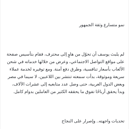
نمو متسارع وثقة الجمهور
لم يلبث يوسف أن تحوّل من هاوٍ إلى محترف، فقام بتأسيس صفحة
على مواقع التواصل الاجتماعي، وعرض من خلالها خدماته في شحن
الألعاب بأسعار تنافسية، وطرق دفع آمنة. ومع توفيره لخدمة عملاء
سريعة وموثوقة، بدأت سمعته تنتشر بين اللاعبين، لا سيما في مصر
وبعض الدول العربية، حتى وصل عدد متابعيه إلى عشرات الآلاف،
وبدأ يحقق أرباحًا تفوق ما يحققه الكثير من العاملين بدوام كامل.
تحديات واجهته.. وإصرار على النجاح