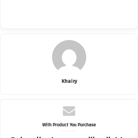
Khairy
With Product You Purchase