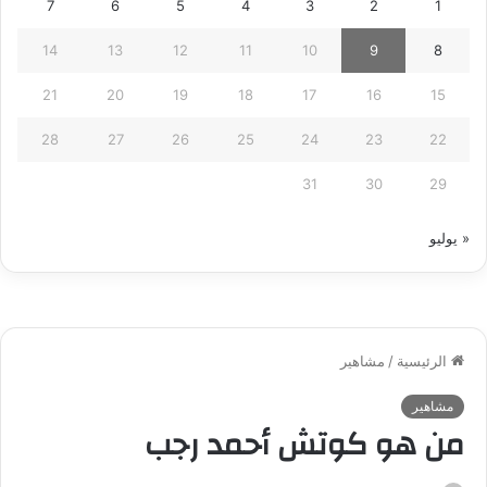
7
6
5
4
3
2
1
14
13
12
11
10
9
8
21
20
19
18
17
16
15
28
27
26
25
24
23
22
31
30
29
« يوليو