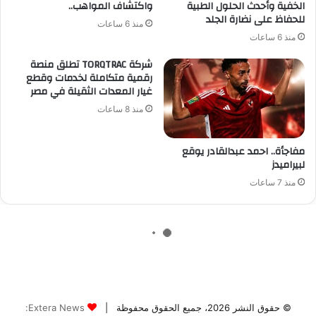
© حقوق النشر 2026، جميع الحقوق محفوظة |
Extera News: