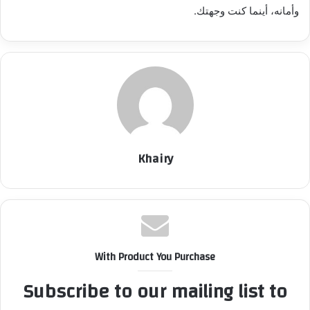
وأمانه، أينما كنت وجهتك.
Khairy
With Product You Purchase
Subscribe to our mailing list to