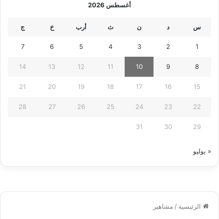
أغسطس 2026
س
د
ن
ث
أرب
خ
ج
7
6
5
4
3
2
1
14
13
12
11
10
9
8
21
20
19
18
17
16
15
28
27
26
25
24
23
22
31
30
29
« يوليو