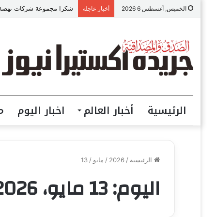
شكرا مجموعة شركات نهضة مص
الخميس, أغسطس 6 2026
أخبار عاجلة
الرئيسية
أخبار العالم
اخبار اليوم
م
الرئيسية
/
2026
/
مايو
/
13
اليوم:
13 مايو، 2026