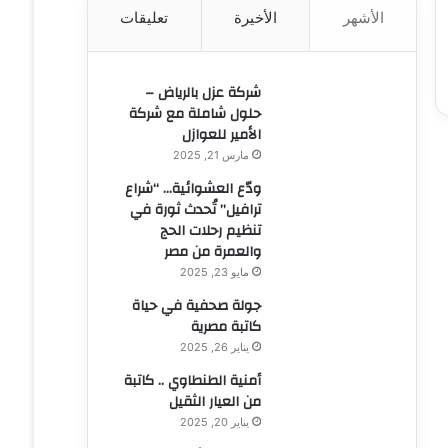
الأشهر
الأخيرة
تعليقات
ن
:
شركة عزل بالرياض –
حلول شاملة مع شركة
الأمير للعوازل
مارس 21, 2025
ودّع العشوائية… “شراع
ترافيل” تُحدث ثورة في
تنظيم رحلات الحج
والعمرة من مصر
مايو 23, 2025
جولة صحفية في حياة
كاتبة مصرية
يناير 26, 2025
أمنية الطنطاوي .. كاتبة
من العيار الثقيل
يناير 20, 2025