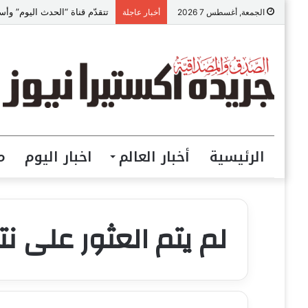
الجمعة, أغسطس 7 2026
أخبار عاجلة
الرئيسية
أخبار العالم
اخبار اليوم
م
لم يتم العثور على نتا