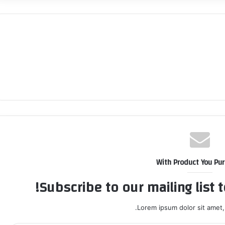
With Product You Pu
Subscribe to our mailing list 
Lorem ipsum dolor sit amet,