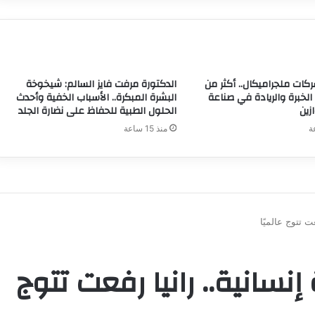
ات ملجراميكال.. أكثر من
الدكتورة مرفت فايز السالم: شيخوخة
ن الخبرة والريادة في صناعة
البشرة المبكرة.. الأسباب الخفية وأحدث
زين
الحلول الطبية للحفاظ على نضارة الجلد
منذ 15 ساعة