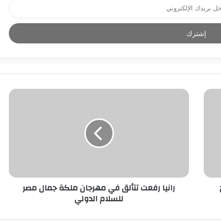
رانيا رفعت تتألق في مهرجان ملكة جمال مصر
للسلام الدولي