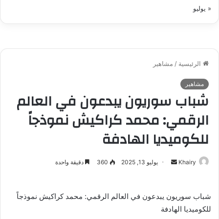
« يوليو